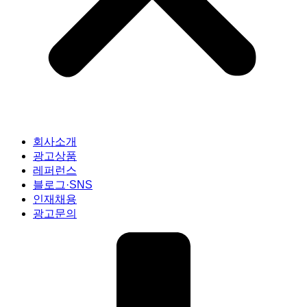
회사소개
광고상품
레퍼런스
블로그·SNS
인재채용
광고문의