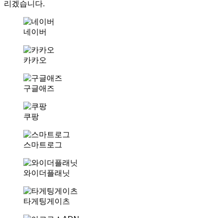
리겠습니다.
네이버
카카오
구글애즈
쿠팡
스마트로그
와이더플래닛
타게팅게이츠