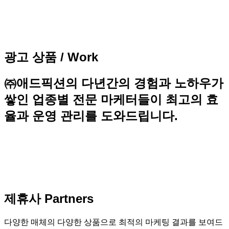
광고 상품 / Work
㈜애드픽션의 다년간의 경험과 노하우가
쌓인 업종별 전문 마케터들이 최고의 효
율과 운영 관리를 도와드립니다.
제휴사 Partners
다양한 매체의 다양한 상품으로 최적의 마케팅 결과를 보여드