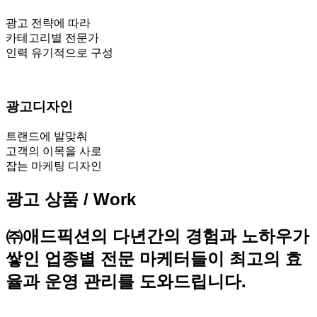
광고 전략에 따라
카테고리별 전문가
인력 유기적으로 구성
광고디자인
트랜드에 발맞춰
고객의 이목을 사로
잡는 마케팅 디자인
광고 상품 / Work
㈜애드픽션의 다년간의 경험과 노하우가
쌓인 업종별 전문 마케터들이 최고의 효
율과 운영 관리를 도와드립니다.