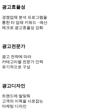
광고효율성
경쟁업체 분석 프로그램을
통한 타 업체 키워드 · 예산
체크로 광고효율성 강화
광고전문가
광고 전략에 따라
카테고리별 전문가 인력
유기적으로 구성
광고디자인
트랜드에 발맞춰
고객의 이목을 사로잡는
마케팅 디자인