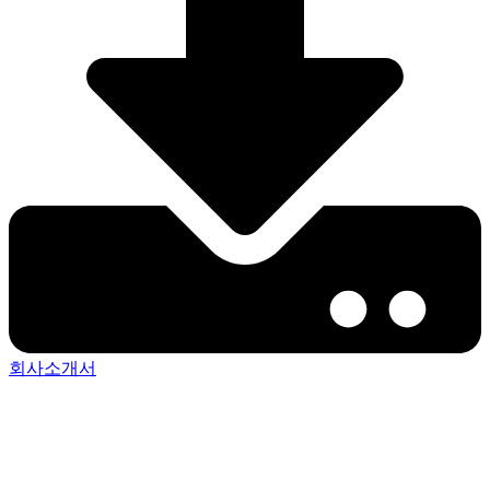
회사소개서