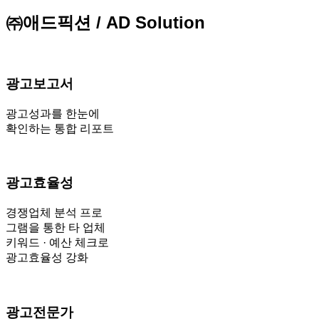
㈜애드픽션 / AD Solution
광고보고서
광고성과를 한눈에
확인하는 통합 리포트
광고효율성
경쟁업체 분석 프로
그램을 통한 타 업체
키워드 · 예산 체크로
광고효율성 강화
광고전문가