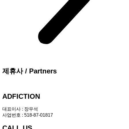
제휴사 / Partners
ADFICTION
대표이사 : 장우석
사업번호 : 518-87-01817
CALL US